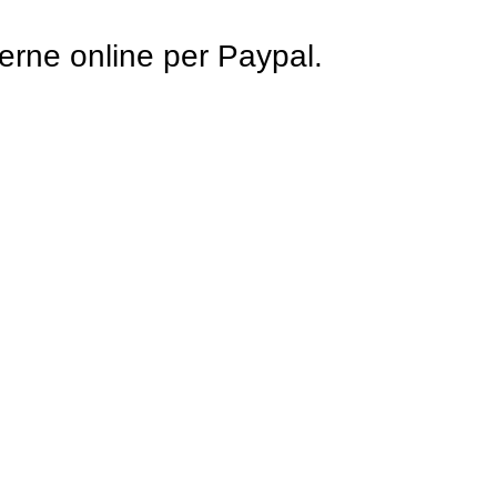
rne online per Paypal.