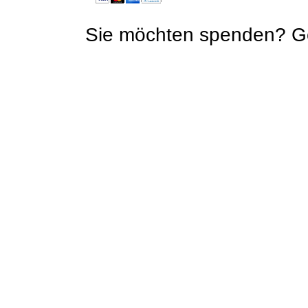
Sie möchten spenden? Ge