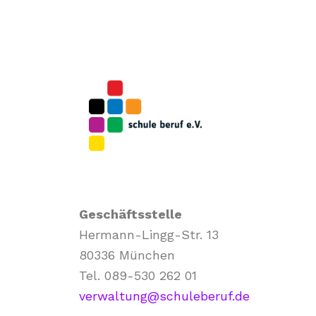
Geschäftsstelle
Hermann-Lingg-Str. 13
80336 München
Tel. 089-530 262 01
verwaltung@schuleberuf.de